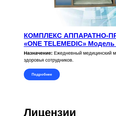
КОМПЛЕКС АППАРАТНО-
«ONE TELEMEDIC» Модель
Назначение:
Ежедневный медицинский мо
здоровья сотрудников.
Подробнее
Лицензии