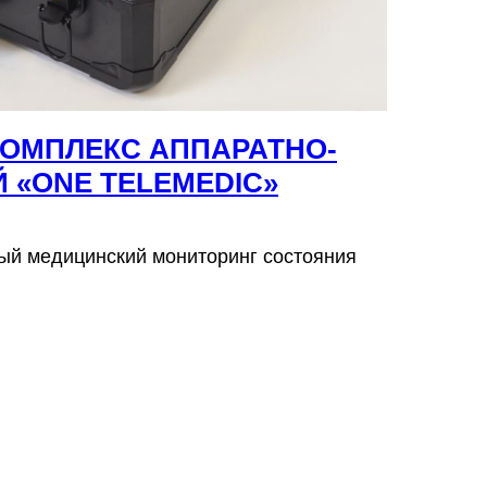
ОМПЛЕКС АППАРАТНО-
 «ONE TELEMEDIC»
й медицинский мониторинг состояния