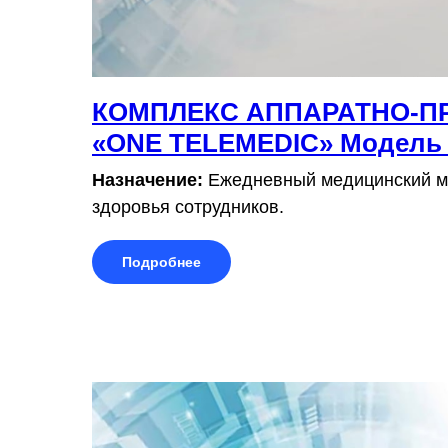
КОМПЛЕКС АППАРАТНО-
«ONE TELEMEDIC» Модель
Назначение:
Ежедневный медицинский мо
здоровья сотрудников.
Подробнее