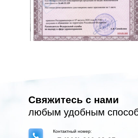
Свяжитесь с нами
любым удобным способ
Контактный номер: