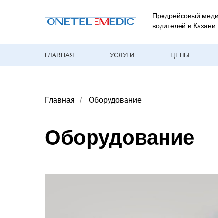
Предрейсовый меди
водителей в Казани
ГЛАВНАЯ
УСЛУГИ
ЦЕНЫ
Главная
/
Оборудование
Оборудование