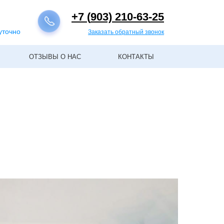
+7 (
903) 210-63-25
уточно
Заказать обратный звонок
ОТЗЫВЫ О НАС
КОНТАКТЫ