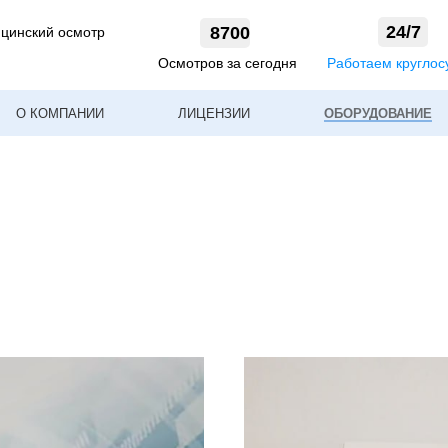
24/7
8700
цинский осмотр
Осмотров за сегодня
Работаем круглос
О КОМПАНИИ
ЛИЦЕНЗИИ
ОБОРУДОВАНИЕ