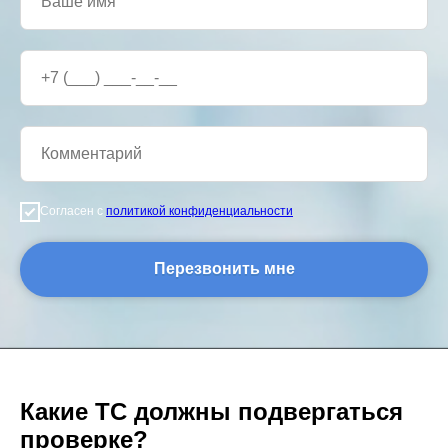
Согласен с
политикой конфиденциальности
Перезвонить мне
Какие ТС должны подвергаться
проверке?