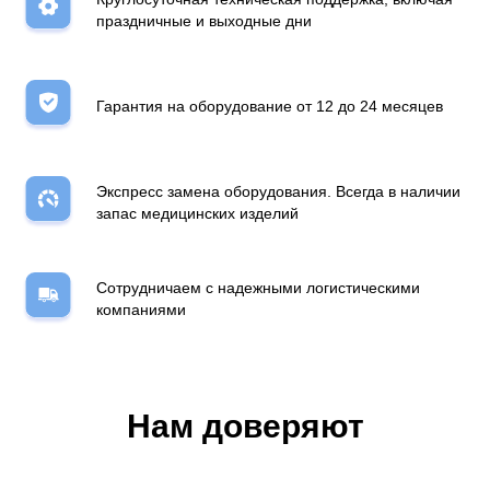
праздничные и выходные дни
Гарантия на оборудование от 12 до 24 месяцев
Экспресс замена оборудования. Всегда в наличии
запас медицинских изделий
Сотрудничаем с надежными логистическими
компаниями
Нам доверяют