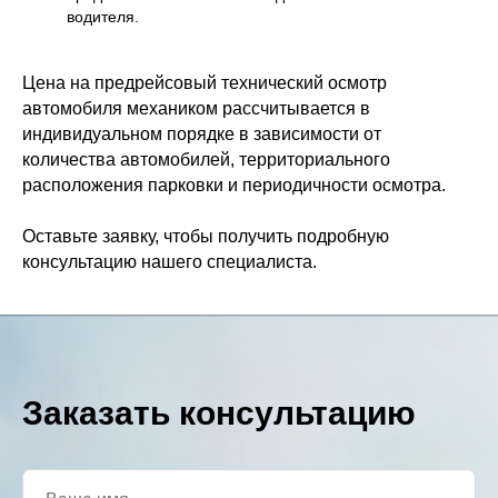
водителя.
Цена на предрейсовый технический осмотр
автомобиля механиком рассчитывается в
индивидуальном порядке в зависимости от
количества автомобилей, территориального
расположения парковки и периодичности осмотра.
Оставьте заявку, чтобы получить подробную
консультацию нашего специалиста.
Заказать консультацию