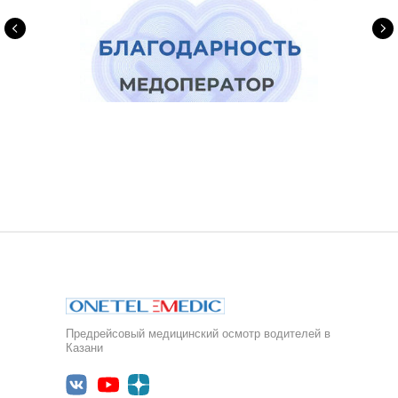
Предрейсовый медицинский осмотр водителей в
Казани