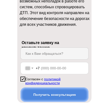
возможных неполадок в работе его
систем, способных спровоцировать
ДТП. Этот вид контроля направлен на
обеспечение безопасности на дорогах
для всех участников движения.
Оставьте заявку на
консультацию
+7
Согласен с
политикой
конфиденциальности
Получить консультацию