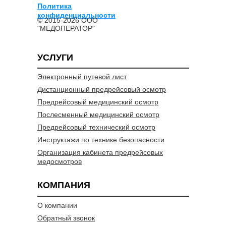
Политика
конфиденциальности
© 2015-2026 ООО
"МЕДОПЕРАТОР"
УСЛУГИ
Электронный путевой лист
Дистанционный предрейсовый осмотр
Предрейсовый медицинский осмотр
Послесменный медицинский осмотр
Предрейсовый технический осмотр
Инструктажи по технике безопасности
Организация кабинета предрейсовых
медосмотров
КОМПАНИЯ
О компании
Обратный звонок