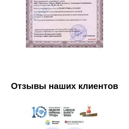
Отзывы наших клиентов