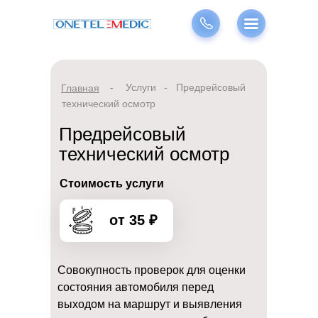
-
Услуги
-
Предрейсовый
Главная
технический осмотр
Предрейсовый
технический осмотр
Стоимость услуги
от 35 ₽
Совокупность проверок для оценки
состояния автомобиля перед
выходом на маршрут и выявления