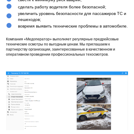
сделать работу водителя более безопасной;
увеличить уровень безопасности для пассажиров ТС и
пешеходов;
вовремя выявить технические проблемы в автомобиле.
Компания «Медоператор» выполняет регулярные предрейсовые
технические осмотры по выгодным ценам. Мы приглашаем к
партнерству организации, заинтересованные в качественном и
оперативном проведении профессиональных техосмотров.