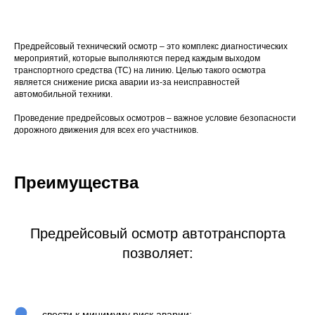
Предрейсовый технический осмотр – это комплекс диагностических
мероприятий, которые выполняются перед каждым выходом
транспортного средства (ТС) на линию. Целью такого осмотра
является снижение риска аварии из-за неисправностей
автомобильной техники.
Проведение предрейсовых осмотров – важное условие безопасности
дорожного движения для всех его участников.
Преимущества
Предрейсовый осмотр автотранспорта
позволяет:
свести к минимуму риск аварии;