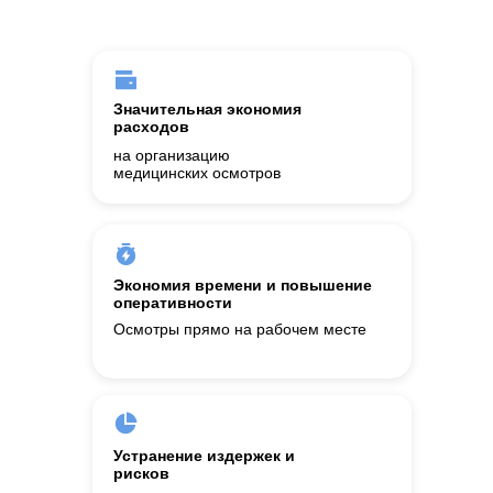
Значительная экономия
расходов
на организацию
медицинских осмотров
Экономия времени и повышение
оперативности
Осмотры прямо на рабочем месте
Устранение издержек и
рисков