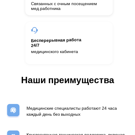
Связанных с очным посещением
мед.работника
Бесперерывная работа
24/7
медицинского кабинета
Наши преимущества
Медицинские специалисты работают 24 часа
каждый день без выходных
Круглосуточная техническая поддержка, включая