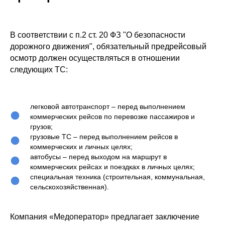
В соответствии с п.2 ст. 20 ФЗ "О безопасности
дорожного движения", обязательный предрейсовый
осмотр должен осуществляться в отношении
следующих ТС:
легковой автотранспорт – перед выполнением
коммерческих рейсов по перевозке пассажиров и
грузов;
грузовые ТС – перед выполнением рейсов в
коммерческих и личных целях;
автобусы – перед выходом на маршрут в
коммерческих рейсах и поездках в личных целях;
специальная техника (строительная, коммунальная,
сельскохозяйственная).
Компания «Медоператор» предлагает заключение