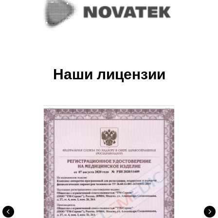
Наши лицензии