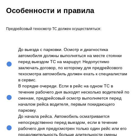
Особенности и правила
Предрейсовый техосмотр ТС должен осуществляться:
До выезда с парковки. Осмотр и диагностика
автомобиля должны выполняться на месте стоянки
перед выездом ТС на маршрут. Недопустимо
заключать договор, по которому для предрейсового
техосмотра автомобиль должен ехать к специалистам
в сервис.
В порядке очереди. Если в рейс на одном ТС в
течение рабочего дня выходят несколько водителей по
сменам, предрейсовый осмотр выполняется перед
началом рейса водителя, первым покидающего
парковку.
До начала рейса. Автомобиль осматривается
непосредственно перед выездом, если в течение
рабочего дня предусмотрен только один рейс или его
продолжительность больше длительности смены