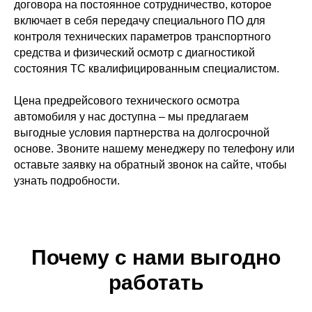
договора на постоянное сотрудничество, которое
включает в себя передачу специального ПО для
контроля технических параметров транспортного
средства и физический осмотр с диагностикой
состояния ТС квалифицированным специалистом.
Цена предрейсового технического осмотра
автомобиля у нас доступна – мы предлагаем
выгодные условия партнерства на долгосрочной
основе. Звоните нашему менеджеру по телефону или
оставьте заявку на обратный звонок на сайте, чтобы
узнать подробности.
Почему с нами выгодно
работать