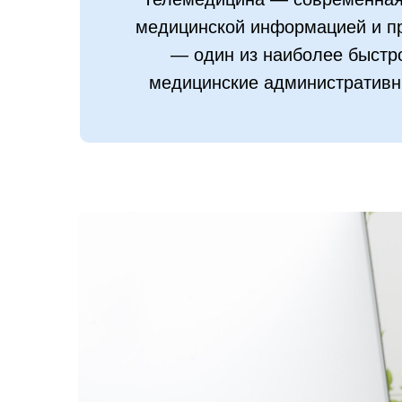
медицинской информацией и пр
— один из наиболее быстр
медицинские административны