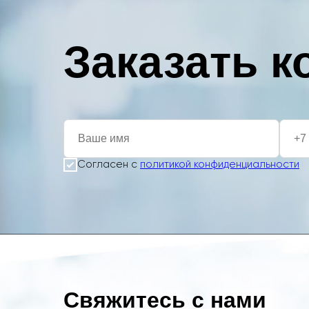
Заказать 
Согласен с
политикой конфиденциальности
Свяжитесь с нами