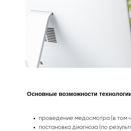
Основные возможности технологии
проведение медосмотра (в том ч
постановка диагноза (по резуль