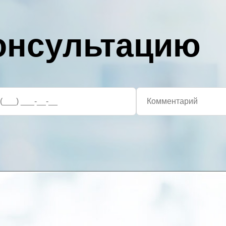
консультацию