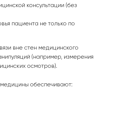
ицинской консультации (без
вья пациента не только по
вязи вне стен медицинского
нипуляций (например, измерения
ицинских осмотров).
емедицины обеспечивают: