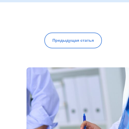
Предыдущая статья