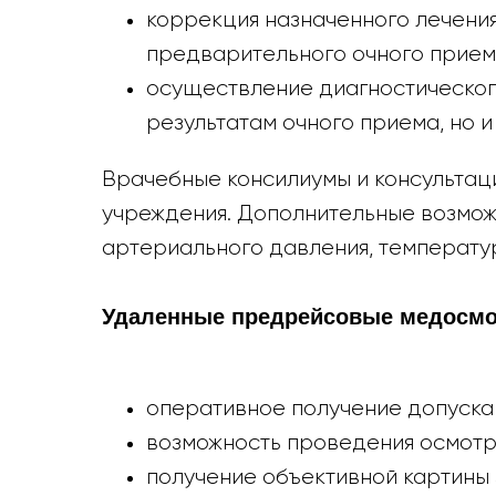
коррекция назначенного лечения
предварительного очного прием
осуществление диагностического
результатам очного приема, но и
Врачебные консилиумы и консультац
учреждения. Дополнительные возмож
артериального давления, температу
Удаленные предрейсовые медосм
оперативное получение допуска 
возможность проведения осмотр
получение объективной картины 