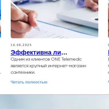
16.08.2025
Эффективна ли
телемедицина?
Одним из клиентов ONE Telemedic
является крупный интернет-магазин
сантехники.
Читать полностью