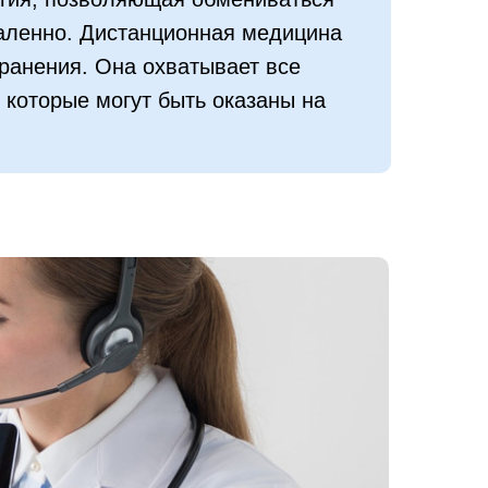
аленно. Дистанционная медицина
ранения. Она охватывает все
которые могут быть оказаны на