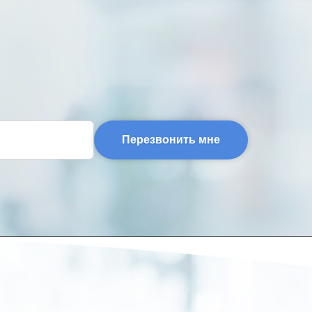
Перезвонить мне