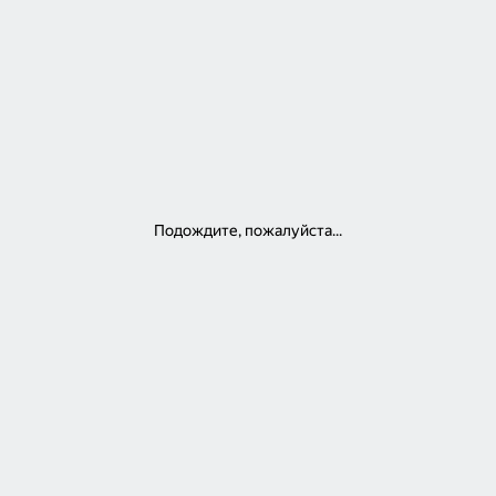
Подождите, пожалуйста...